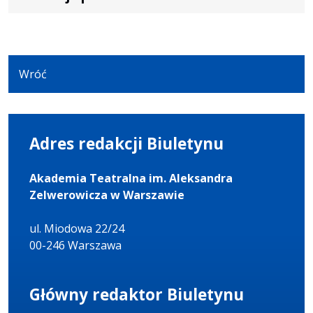
Wróć
Adres redakcji Biuletynu
Akademia Teatralna im. Aleksandra
Zelwerowicza w Warszawie
ul. Miodowa 22/24
00-246 Warszawa
Główny redaktor Biuletynu