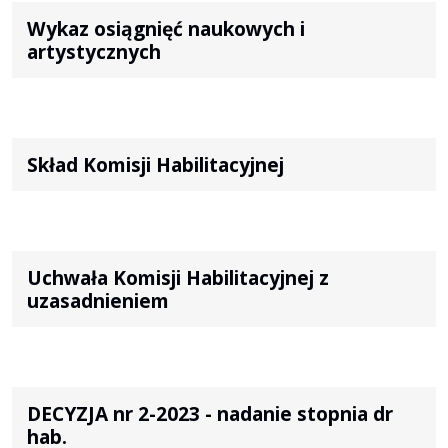
Wykaz osiągnięć naukowych i
artystycznych
Skład Komisji Habilitacyjnej
Uchwała Komisji Habilitacyjnej z
uzasadnieniem
DECYZJA nr 2-2023 - nadanie stopnia dr
hab.