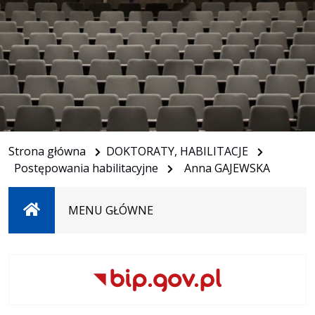
Strona główna
DOKTORATY, HABILITACJE
Postępowania habilitacyjne
Anna GAJEWSKA
Strona
MENU GŁÓWNE
główna