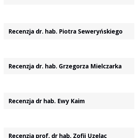
Recenzja dr. hab. Piotra Seweryńskiego
Recenzja dr. hab. Grzegorza Mielczarka
Recenzja dr hab. Ewy Kaim
Recenzja prof. dr hab. Zofii Uzelac