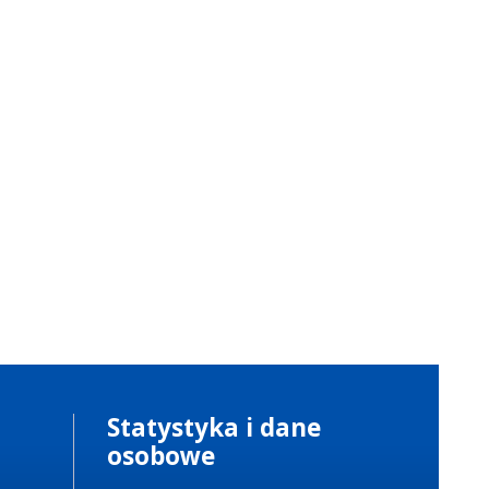
Statystyka i dane
osobowe