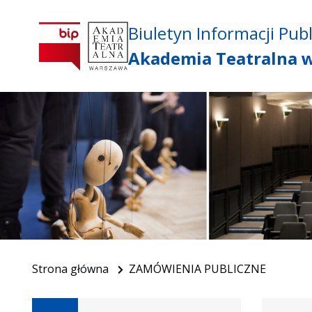
Biuletyn Informacji Publ
Akademia Teatralna 
Strona główna
ZAMÓWIENIA PUBLICZNE