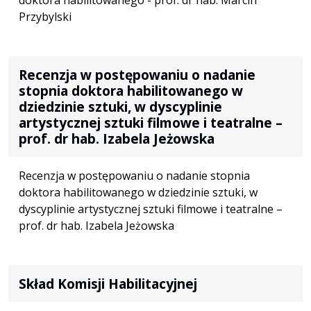
doktora habilitowanego - prof. dr hab. Marcin
Przybylski
Recenzja w postępowaniu o nadanie
stopnia doktora habilitowanego w
dziedzinie sztuki, w dyscyplinie
artystycznej sztuki filmowe i teatralne –
prof. dr hab. Izabela Jeżowska
Recenzja w postępowaniu o nadanie stopnia
doktora habilitowanego w dziedzinie sztuki, w
dyscyplinie artystycznej sztuki filmowe i teatralne –
prof. dr hab. Izabela Jeżowska
Skład Komisji Habilitacyjnej