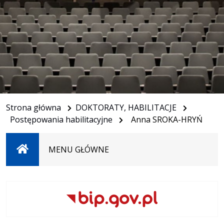
Strona główna
DOKTORATY, HABILITACJE
Postępowania habilitacyjne
Anna SROKA-HRYŃ
Strona
MENU GŁÓWNE
główna