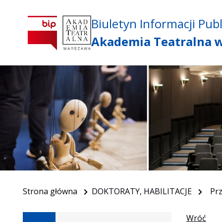
Biuletyn Informacji Publ
Akademia Teatralna 
Strona główna
DOKTORATY, HABILITACJE
Pr
Wróć