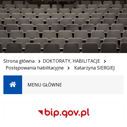
Strona główna
DOKTORATY, HABILITACJE
Postępowania habilitacyjne
Katarzyna SIERGIEJ
Strona
MENU GŁÓWNE
główna