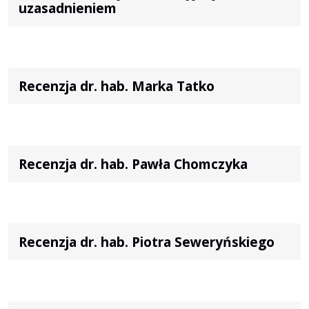
uzasadnieniem
Recenzja dr. hab. Marka Tatko
Recenzja dr. hab. Pawła Chomczyka
Recenzja dr. hab. Piotra Seweryńskiego