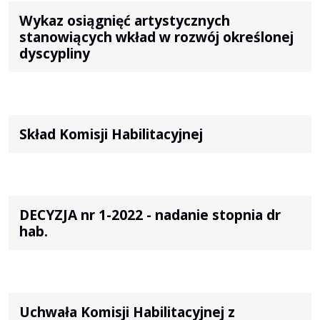
Wykaz osiągnięć artystycznych
stanowiących wkład w rozwój określonej
dyscypliny
Skład Komisji Habilitacyjnej
DECYZJA nr 1-2022 - nadanie stopnia dr
hab.
Uchwała Komisji Habilitacyjnej z