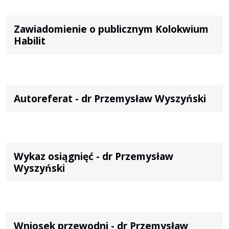
Zawiadomienie o publicznym Kolokwium
Habilit
Autoreferat - dr Przemysław Wyszyński
Wykaz osiągnięć - dr Przemysław
Wyszyński
Wniosek przewodni - dr Przemysław