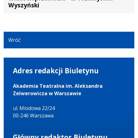
Wyszyński
Wróć
Adres redakcji Biuletynu
Akademia Teatralna im. Aleksandra
Zelwerowicza w Warszawie
ul. Miodowa 22/24
00-246 Warszawa
Główny redaktor Biuletynu