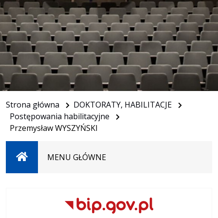
Strona główna
DOKTORATY, HABILITACJE
Postępowania habilitacyjne
Przemysław WYSZYŃSKI
Strona
MENU GŁÓWNE
główna