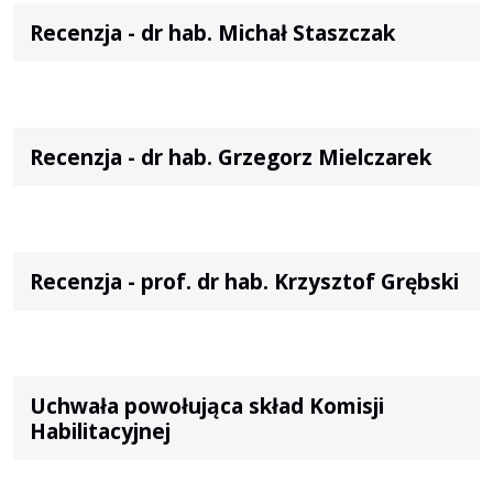
Recenzja - dr hab. Michał Staszczak
Recenzja - dr hab. Grzegorz Mielczarek
Recenzja - prof. dr hab. Krzysztof Grębski
Uchwała powołująca skład Komisji
Habilitacyjnej