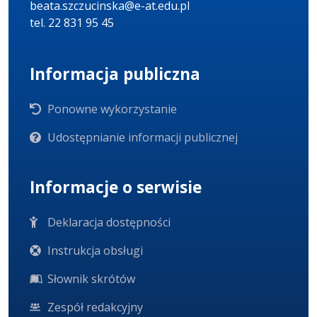
beata.szczucinska@e-at.edu.pl
tel. 22 831 95 45
Informacja publiczna
Ponowne wykorzystanie
Udostępnianie informacji publicznej
Informacje o serwisie
Deklaracja dostępności
Instrukcja obsługi
Słownik skrótów
Zespół redakcyjny