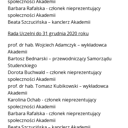
społeczności Akademii
Barbara Rafalska - członek nieprezentujący
społeczności Akademii
Beata Szczucińska – kanclerz Akademii
Rada Uczelni do 31 grudnia 2020 roku
prof. dr hab. Wojciech Adamczyk – wykładowca
Akademii
Bartosz Bednarski – przewodniczący Samorządu
Studenckiego
Dorota Buchwald – członek nieprezentujący
społeczności Akademii
prof. dr hab. Tomasz Kubikowski – wykładowca
Akademii
Karolina Ochab - członek nieprezentujący
społeczności Akademii
Barbara Rafalska - członek nieprezentujący
społeczności Akademii
Beata Szczucińska – kanclerz Akademii