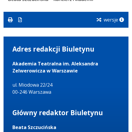
wersje
Adres redakcji Biuletynu
Akademia Teatralna im. Aleksandra
Zelwerowicza w Warszawie
ul. Miodowa 22/24
00-246 Warszawa
Główny redaktor Biuletynu
Beata Szczucińska