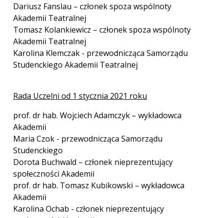
Dariusz Fanslau – członek spoza wspólnoty
Akademii Teatralnej
Tomasz Kolankiewicz – członek spoza wspólnoty
Akademii Teatralnej
Karolina Klemczak - przewodnicząca Samorządu
Studenckiego Akademii Teatralnej
Rada Uczelni od 1 stycznia 2021 roku
prof. dr hab. Wojciech Adamczyk – wykładowca
Akademii
Maria Czok - przewodnicząca Samorządu
Studenckiego
Dorota Buchwald – członek nieprezentujący
społeczności Akademii
prof. dr hab. Tomasz Kubikowski – wykładowca
Akademii
Karolina Ochab - członek nieprezentujący