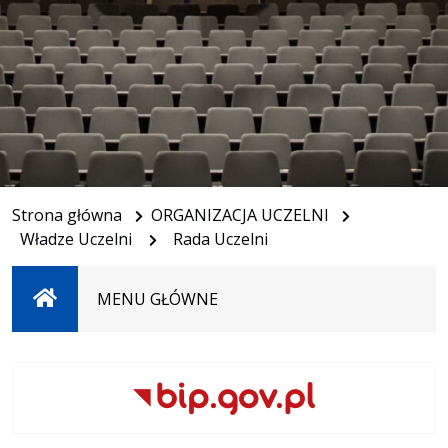
Strona główna
ORGANIZACJA UCZELNI
Władze Uczelni
Rada Uczelni
Strona
MENU GŁÓWNE
główna