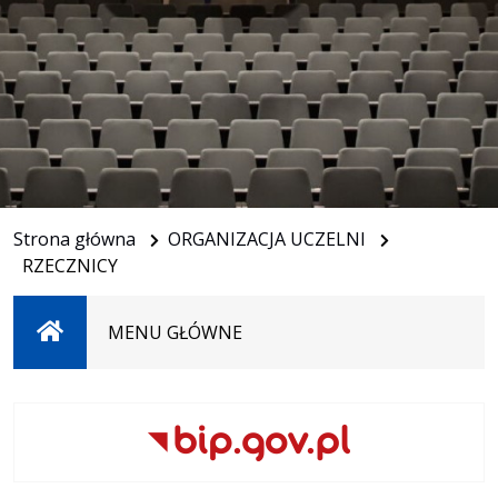
Strona główna
ORGANIZACJA UCZELNI
RZECZNICY
Strona
MENU GŁÓWNE
główna