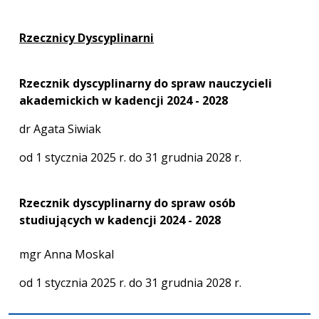
Rzecznicy Dyscyplinarni
Rzecznik dyscyplinarny do spraw nauczycieli
akademickich w kadencji 2024 - 2028
dr Agata Siwiak
od 1 stycznia 2025 r. do 31 grudnia 2028 r.
Rzecznik dyscyplinarny do spraw osób
studiujących w kadencji 2024 - 2028
mgr Anna Moskal
od 1 stycznia 2025 r. do 31 grudnia 2028 r.