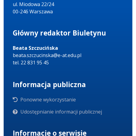
ul. Miodowa 22/24
00-246 Warszawa
Główny redaktor Biuletynu
Beata Szczucińska
beata.szczucinska@e-at.edu.pl
tel. 22 831 95 45
Informacja publiczna
Ponowne wykorzystanie
Udostępnianie informacji publicznej
Informacje o serwisie