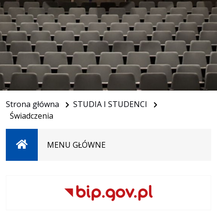
Strona główna
STUDIA I STUDENCI
Świadczenia
Strona
MENU GŁÓWNE
główna