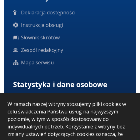
Deklaracja dostępności
Instrukcja obsługi
Słownik skrótów
Zespół redakcyjny
Mapa serwisu
Statystyka i dane osobowe
Statystyki oglądalności
W ramach naszej witryny stosujemy pliki cookies w
celu świadczenia Państwu usług na najwyższym
Ostatnio dodane
poziomie, w tym w sposób dostosowany do
Polityka prywatności
indywidualnych potrzeb. Korzystanie z witryny bez
zmiany ustawień dotyczących cookies oznacza, że
RODO