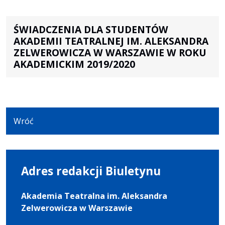
ŚWIADCZENIA DLA STUDENTÓW
AKADEMII TEATRALNEJ IM. ALEKSANDRA
ZELWEROWICZA W WARSZAWIE W ROKU
AKADEMICKIM 2019/2020
Wróć
Adres redakcji Biuletynu
Akademia Teatralna im. Aleksandra
Zelwerowicza w Warszawie