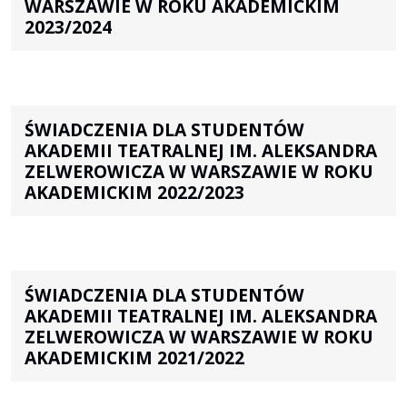
WARSZAWIE W ROKU AKADEMICKIM
2023/2024
ŚWIADCZENIA DLA STUDENTÓW
AKADEMII TEATRALNEJ IM. ALEKSANDRA
ZELWEROWICZA W WARSZAWIE W ROKU
AKADEMICKIM 2022/2023
ŚWIADCZENIA DLA STUDENTÓW
AKADEMII TEATRALNEJ IM. ALEKSANDRA
ZELWEROWICZA W WARSZAWIE W ROKU
AKADEMICKIM 2021/2022