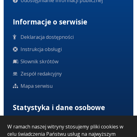
Udostępnianie informacji publicznej
Informacje o serwisie
Deklaracja dostępności
Instrukcja obsługi
Słownik skrótów
Zespół redakcyjny
Mapa serwisu
Statystyka i dane osobowe
Statystyki oglądalności
W ramach naszej witryny stosujemy pliki cookies w
celu świadczenia Państwu usług na najwyższym
Ostatnio dodane