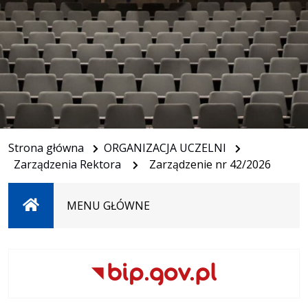
Strona główna
ORGANIZACJA UCZELNI
Zarządzenia Rektora
Zarządzenie nr 42/2026
Strona
MENU GŁÓWNE
główna